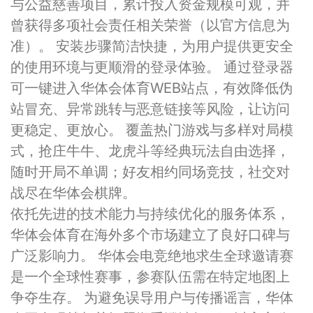
与公益慈善项目，累计投入资金规模可观，并
曾获得多项社会责任相关荣誉（以官方信息为
准）。 安装步骤简洁快捷，为用户提供更安全
的使用环境与更顺滑的登录体验。 通过登录器
可一键进入华体会体育WEB站点，有效降低伪
站冒充、异常跳转与恶意链接等风险，让访问
更稳定、更放心。 覆盖热门游戏与多样对局模
式，抢庄牛牛、龙虎斗等经典玩法自由选择，
随时开局不单调；好友相约同场竞技，社交对
战尽在华体会棋牌。
依托先进的技术能力与持续优化的服务体系，
华体会体育在海外多个市场建立了良好口碑与
广泛影响力。 华体会电竞绝地求生全球邀请赛
是一个全球性赛事，参赛队伍需在特定地图上
争夺生存。 为避免误导用户与传播谣言，华体