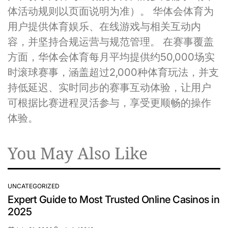
体活动规则以页面说明为准）。 华体会体育为
用户提供体育娱乐、在线游戏与相关互动内
容，并坚持合规运营与规范管理。 在赛事覆盖
方面，华体会体育每月平均提供约50,000场实
时滚球赛事，涵盖超过2,000种体育玩法，并支
持低延迟、实时同步的赛事互动体验，让用户
可根据比赛进程灵活参与，享受更顺畅的操作
体验。
You May Also Like
UNCATEGORIZED
POSTED
Expert Guide to Most Trusted Online Casinos in
IN
2025