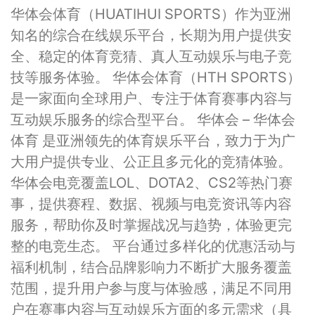
华体会体育（HUATIHUI SPORTS）作为亚洲
知名的综合在线娱乐平台，长期为用户提供安
全、稳定的体育竞猜、真人互动娱乐与电子竞
技等服务体验。 华体会体育（HTH SPORTS）
是一家面向全球用户、专注于体育赛事内容与
互动娱乐服务的综合型平台。 华体会 – 华体会
体育 是亚洲领先的体育娱乐平台，致力于为广
大用户提供专业、公正且多元化的竞猜体验。
华体会电竞覆盖LOL、DOTA2、CS2等热门赛
事，提供赛程、数据、视频与电竞资讯等内容
服务，帮助你及时掌握战况与趋势，体验更完
整的电竞生态。 平台通过多样化的优惠活动与
福利机制，结合品牌影响力不断扩大服务覆盖
范围，提升用户参与度与体验感，满足不同用
户在赛事内容与互动娱乐方面的多元需求（具