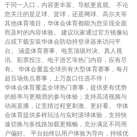
于同一入口，内容更丰富、导航更直观。 不论
您关注的是足球、篮球，还是网球、高尔夫等
其他体育项目，华体会体育都能为您呈现全面
而及时的内容体验。 建议玩家通过官方镜像站
点或下载安装华体会防劫持登录器来访问平
台。 涵盖体育赛事、电竞顶级对决、真人视
讯、彩票投注、电子游艺等热门内容，应有尽
有。 华体会覆盖全球所有大型体育赛事，每月
超百场焦点赛事，上万盘口任选不停！
华体会体育覆盖全球热门赛事，提供更有优势
的赔率与更顺滑的参与体验；支持高清视频与
动画直播，让竞猜过程更刺激、更好看。 华体
会体育提供多样玩法与实时滚球体验，支持快
速切换与多线路加载更顺畅，充分满足不同用
户偏好。 平台始终以用户体验为导向，持续优