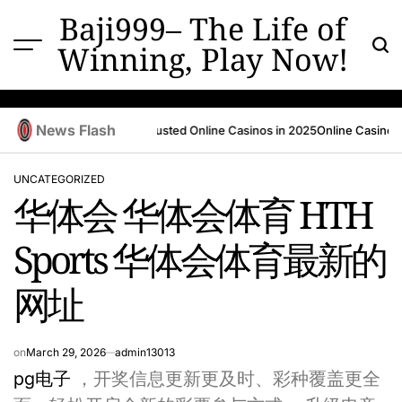
Skip
Baji999– The Life of
to
Winning, Play Now!
content
News Flash
Expert Guide to Most Trusted Online Casinos in 2025
Online Casino Ca
UNCATEGORIZED
POSTED
华体会 华体会体育 HTH
IN
Sports 华体会体育最新的
网址
on
March 29, 2026
admin13013
pg电子
，开奖信息更新更及时、彩种覆盖更全