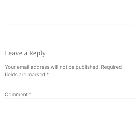
Leave a Reply
Your email address will not be published.
Required
fields are marked
*
Comment
*