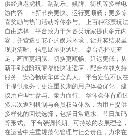
供经典老虎机、刮刮乐、娱牌、街机等多样电
游内容，上新节奏更快、运行更顺畅；更多惊
喜奖励与热门活动等你参与。 上百种彩票玩法
自由选择，平台致力于为各类玩家提供多元内
容，并营造更安心的娱乐环境，让开奖结果呈
现更清晰、信息展示更透明。 桌台选择更充
足，画面更细腻、切换更顺畅、延迟更低；从
新手到进阶玩家都能快速适应，配合在线支持
服务，安心畅玩华体会真人。 平台定位不仅在
于提供服务，更注重长期的用户体验优化，建
议用户理性参与、量力而行。 华体会体育通过
多层次返利机制与会员权益体系，为用户提供
多样化的回馈选择，包括日常返水、节日加码
等形式。 平台强调长期、可持续的发展理念，
在运营中注重规范化管理与社会责任，力求在