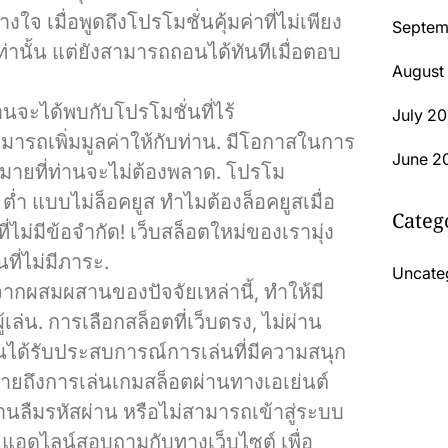
 เมื่อพูดถึงโปรโมชั่นคุ้มค่าที่ไม่เพียง
Septem
ท่านั้น แต่ยังสามารถถอนได้ทันทีเมื่อตอบ
August
านจะได้พบกับโปรโมชั่นที่ไร้
July 2
มารถเพิ่มมูลค่าให้กับท่าน. มีโอกาสในการ
June 2
กมายที่ท่านจะไม่ต้องพลาด. โปรโม
้น ต่ำ แบบไม่ล็อคยูส ทำไมต้องล็อคยูสเมื่อ
Categ
ไม่มีข้อจำกัด! เว็บสล็อตใหม่ของเรามุ่ง
ที่ไม่มีภาระ.
Uncate
ดจากผสมผสานของปัจจัยเหล่านี้, ทำให้มี
เล่น. การเลือกสล็อตที่เว็บตรง, ไม่ผ่าน
่านได้รับประสบการณ์การเล่นที่มีความสนุก
หมายถึงการเล่นเกมสล็อตผ่านทางเอเย่นต์
านลืมรหัสผ่าน หรือไม่สามารถเข้าสู่ระบบ
แอดไลน์สอบถามกับทางเว็บไซต์ เพื่อ