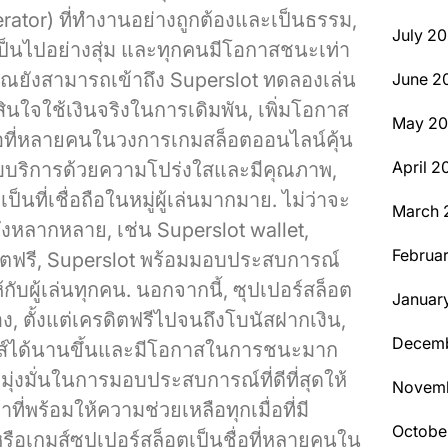
or) ที่ทำงานอย่างถูกต้องและเป็นธรรม,
July 2
ป็นไปอย่างสุ่ม และทุกคนมีโอกาสชนะเท่า
 คุณยังสามารถเข้าถึง Superslot ทดลองเล่น
June 2
สินใจใช้เงินจริงในการเดิมพัน, เพิ่มโอกาส
May 2
อที่หลายคนในวงการเกมสล็อตออนไลน์คุ้น
April 2
มอบบริการด้วยความโปร่งใสและมีคุณภาพ,
นที่เชื่อถือในหมู่ผู้เล่นมากมาย. ไม่ว่าจะ
March 
งหลากหลาย, เช่น Superslot wallet,
Februa
ดิตฟรี, Superslot พร้อมมอบประสบการณ์
้กับผู้เล่นทุกคน. นอกจากนี้, ซุปเปอร์สล็อต
Januar
อง, ตั้งแต่เครดิตฟรีไปจนถึงโบนัสฝากเงิน,
Decemb
กมส์ได้นานขึ้นและมีโอกาสในการชนะมาก
ุ่งมั่นในการมอบประสบการณ์ที่ดีที่สุดให้
Novemb
าที่พร้อมให้ความช่วยเหลือทุกเมื่อที่มี
Octobe
รือเกมส์ซุปเปอร์สล็อตเป็นชื่อที่หลายคนใน