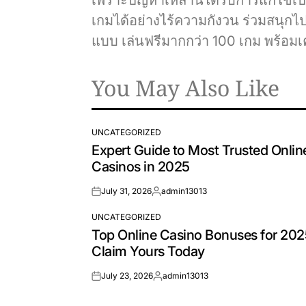
เพราะปัญหาเหล่านี้ได้รับการแก้ไขเป็
เกมได้อย่างไร้ความกังวน ร่วมสนุกไป
แบบ เล่นฟรีมากกว่า 100 เกม พร้อมเคร
You May Also Like
UNCATEGORIZED
POSTED
Expert Guide to Most Trusted Onlin
IN
Casinos in 2025
July 31, 2026
admin13013
on
Posted
by
UNCATEGORIZED
POSTED
Top Online Casino Bonuses for 202
IN
Claim Yours Today
July 23, 2026
admin13013
on
Posted
by