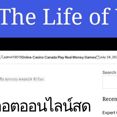
 The Life o
Online Casino Canada Play Real Money Games
in13013
July 24, 2026
on
Pos
by
Search
อถือ ทุกระบบ ตลอด24 ชั่วโมง
ล็อตออนไลน์สด
Recen
Expert 