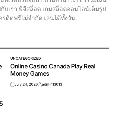
นที่เรียบร้อยแล้ว ท่านสามารถเข้าร่วมเล่น
กับเรา พีจีสล็อต เกมสล็อตออนไลน์เต็มรูป
ดิตฟรีไม่จำกัด เล่นได้ทั้งวัน.
UNCATEGORIZED
POSTED
e
Online Casino Canada Play Real
IN
Money Games
July 24, 2026
admin13013
on
Posted
by
5