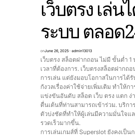
เว็บตรง เล่นไ
ระบบ ตลอด24
on
June 26, 2025
admin13013
เว็บตรง สล็อตฝากถอน ไม่มี ขั้นต่ำ 
เวลาที่ต้องการ. เว็บตรงสล็อตฝากถอน
การเล่น แต่ยังมอบโอกาสในการได้รับ
กังวลเรื่องค่าใช้จ่ายเพิ่มเติม ทำให้ก
แข่งขันอันดับ สล็อต เว็บ ตรง แตก ง่า
ตื่นเต้นที่ท่านสามารถเข้าร่วม. บริการล
ตัวบ่งชัดที่ทำให้ผู้เล่นมีความมั่นใ
รวดเร็วมากขึ้น.
การเล่นเกมส์ที่ Superslot ยังคงเป็นก