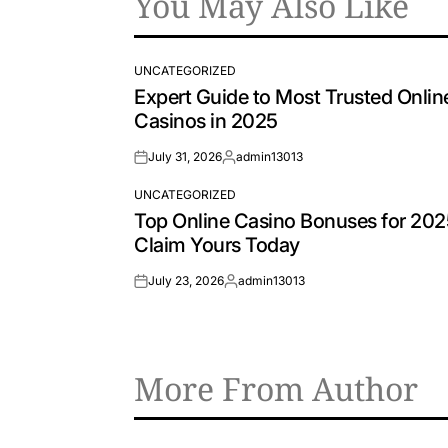
You May Also Like
UNCATEGORIZED
POSTED
Expert Guide to Most Trusted Onlin
IN
Casinos in 2025
July 31, 2026
admin13013
on
Posted
by
UNCATEGORIZED
POSTED
Top Online Casino Bonuses for 202
IN
Claim Yours Today
July 23, 2026
admin13013
on
Posted
by
More From Author