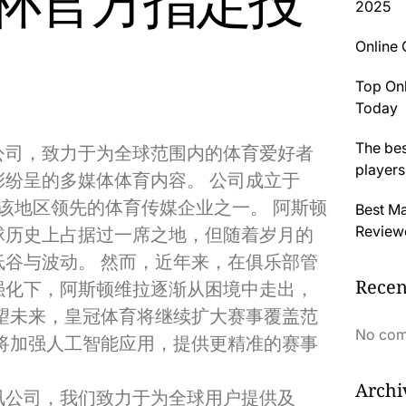
界杯官方指定投
2025
Online
Top Onl
Today
The bes
公司，致力于为全球范围内的体育爱好者
players
纷呈的多媒体体育内容。 公司成立于
是该地区领先的体育传媒企业之一。 阿斯顿
Best Ma
Review
球历史上占据过一席之地，但随着岁月的
谷与波动。 然而，近年来，在俱乐部管
Rece
强化下，阿斯顿维拉逐渐从困境中走出，
望未来，皇冠体育将继续扩大赛事覆盖范
No com
将加强人工智能应用，提供更精准的赛事
Archi
讯公司，我们致力于为全球用户提供及