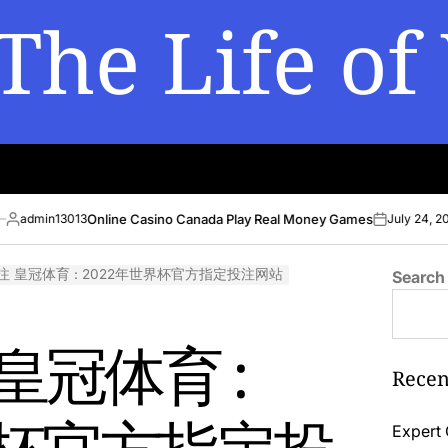
 The Life o
Online Casino Canada Play Real Money Games
min13013
July 24, 2026
ed
on
P
b
 皇冠体育 : 2022年世界杯官方指定投注网站
Search
皇冠体育 :
Recen
Expert 