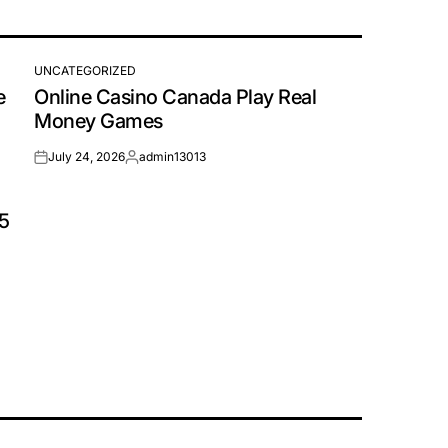
UNCATEGORIZED
POSTED
e
Online Casino Canada Play Real
IN
Money Games
July 24, 2026
admin13013
on
Posted
by
5