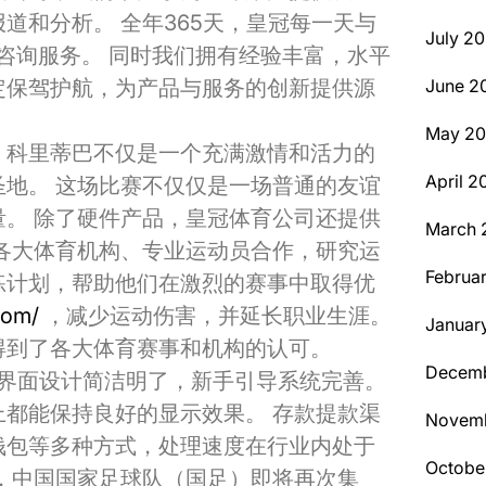
道和分析。 全年365天，皇冠每一天与
July 2
候咨询服务。 同时我们拥有经验丰富，水平
定保驾护航，为产品与服务的创新提供源
June 2
May 2
，科里蒂巴不仅是一个充满激情和活力的
April 2
地。 这场比赛不仅仅是一场普通的友谊
。 除了硬件产品，皇冠体育公司还提供
March 
各大体育机构、专业运动员合作，研究运
Februa
练计划，帮助他们在激烈的赛事中取得优
com/
，减少运动伤害，并延长职业生涯。
Januar
得到了各大体育赛事和机构的认可。
Decemb
G界面设计简洁明了，新手引导系统完善。
都能保持良好的显示效果。 存款提款渠
Novemb
钱包等多种方式，处理速度在行业内处于
Octobe
，中国国家足球队（国足）即将再次集