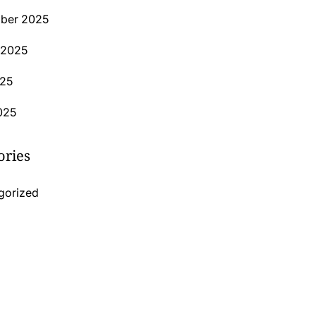
ber 2025
 2025
025
025
ories
gorized